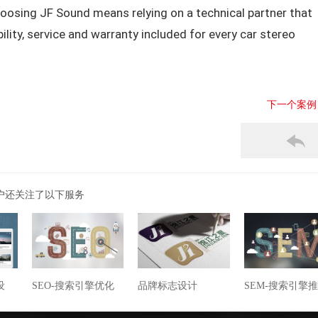
osing JF Sound means relying on a technical partner that
ility, service and warranty included for every car stereo
下一个案例
户还关注了以下服务
设
SEO-搜索引擎优化
品牌标志设计
SEM-搜索引擎