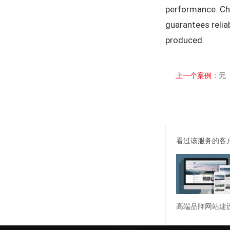
performance. Cho
guarantees reliab
produced.
上一个案例：
无
看过该服务的客
高端品牌网站建