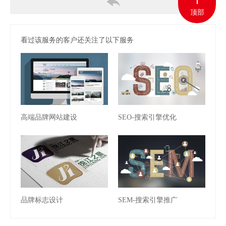
顶部
看过该服务的客户还关注了以下服务
高端品牌网站建设
SEO-搜索引擎优化
品牌标志设计
SEM-搜索引擎推广