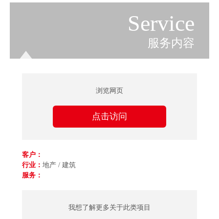
Service
服务内容
浏览网页
点击访问
客户：
行业：
地产 / 建筑
服务：
我想了解更多关于此类项目